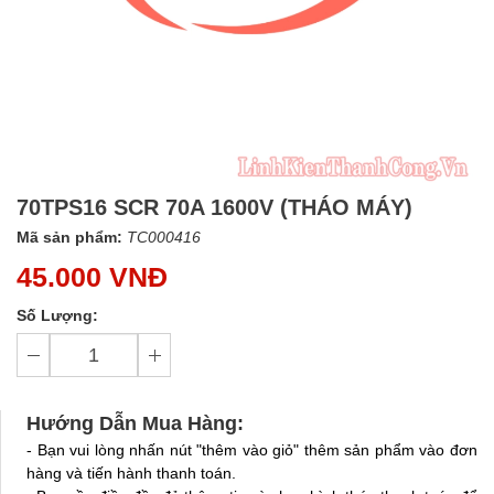
70TPS16 SCR 70A 1600V (THÁO MÁY)
Mã sản phẩm:
TC000416
45.000 VNĐ
Số Lượng:
Hướng Dẫn Mua Hàng:
- Bạn vui lòng nhấn nút "thêm vào giỏ" thêm sản phẩm vào đơn
hàng và tiến hành thanh toán.