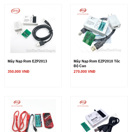
Máy Nạp Rom EZP2013
Máy Nạp Rom EZP2010 Tốc
Độ Cao
350.000 VNĐ
270.000 VNĐ