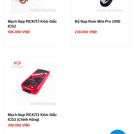
Mạch Nạp PICKIT3 Kèm Giắc
Bộ Nạp Rom Mini Pro 100E
ICD2
500.000 VNĐ
230.000 VNĐ
Mạch Nạp PICKIT2 Kèm Giắc
ICD2 (Chính Hãng)
390.000 VNĐ