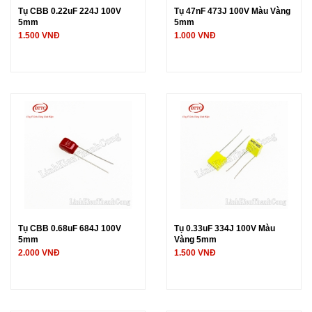
Tụ CBB 0.22uF 224J 100V
Tụ 47nF 473J 100V Màu Vàng
5mm
5mm
1.500 VNĐ
1.000 VNĐ
Tụ CBB 0.68uF 684J 100V
Tụ 0.33uF 334J 100V Màu
5mm
Vàng 5mm
2.000 VNĐ
1.500 VNĐ