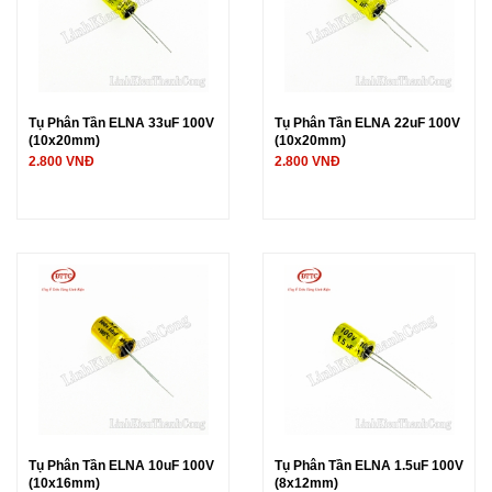
Tụ Phân Tần ELNA 33uF 100V
Tụ Phân Tần ELNA 22uF 100V
(10x20mm)
(10x20mm)
2.800 VNĐ
2.800 VNĐ
Tụ Phân Tần ELNA 10uF 100V
Tụ Phân Tần ELNA 1.5uF 100V
(10x16mm)
(8x12mm)