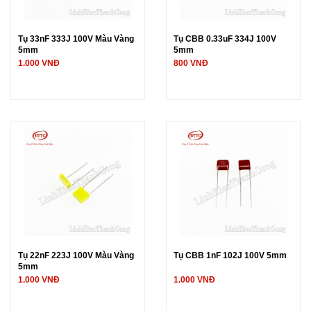
Tụ 33nF 333J 100V Màu Vàng
Tụ CBB 0.33uF 334J 100V
5mm
5mm
1.000 VNĐ
800 VNĐ
Tụ 22nF 223J 100V Màu Vàng
Tụ CBB 1nF 102J 100V 5mm
5mm
1.000 VNĐ
1.000 VNĐ