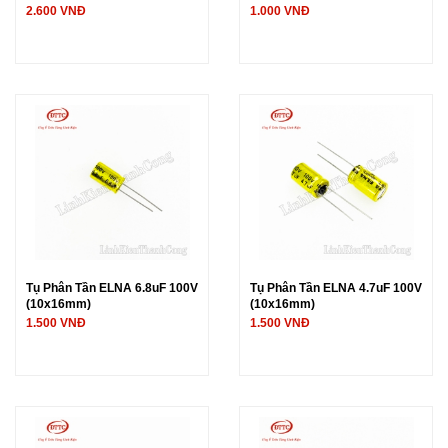
2.600 VNĐ
1.000 VNĐ
Tụ Phân Tần ELNA 6.8uF 100V
Tụ Phân Tần ELNA 4.7uF 100V
(10x16mm)
(10x16mm)
1.500 VNĐ
1.500 VNĐ