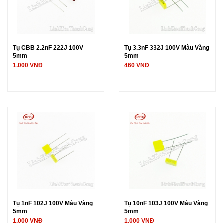
Tụ CBB 2.2nF 222J 100V
Tụ 3.3nF 332J 100V Màu Vàng
5mm
5mm
1.000 VNĐ
460 VNĐ
Tụ 1nF 102J 100V Màu Vàng
Tụ 10nF 103J 100V Màu Vàng
5mm
5mm
1.000 VNĐ
1.000 VNĐ