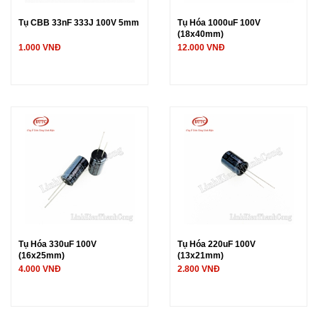
Tụ CBB 33nF 333J 100V 5mm
Tụ Hóa 1000uF 100V
(18x40mm)
1.000 VNĐ
12.000 VNĐ
Tụ Hóa 330uF 100V
Tụ Hóa 220uF 100V
(16x25mm)
(13x21mm)
4.000 VNĐ
2.800 VNĐ