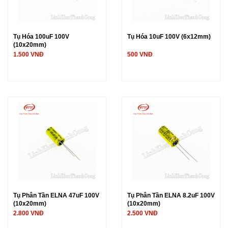
Tụ Hóa 100uF 100V
Tụ Hóa 10uF 100V (6x12mm)
(10x20mm)
1.500 VNĐ
500 VNĐ
Tụ Phân Tần ELNA 47uF 100V
Tụ Phân Tần ELNA 8.2uF 100V
(10x20mm)
(10x20mm)
2.800 VNĐ
2.500 VNĐ