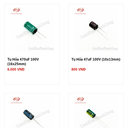
Tụ Hóa 470uF 100V
Tụ Hóa 47uF 100V (10x13mm)
(16x25mm)
6.000 VNĐ
800 VNĐ