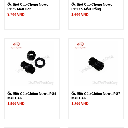
Ốc Siết Cáp Chống Nước
Ốc Siết Cáp Chống Nước
PG25 Màu Đen
PG13.5 Màu Trắng
3.700 VNĐ
1.600 VNĐ
Ốc Siết Cáp Chống Nước PG9
Ốc Siết Cáp Chống Nước PG7
Màu Đen
Màu Đen
1.500 VNĐ
1.200 VNĐ