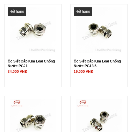
Hết hàng
Hết hàng
Ốc Siết Cáp Kim Loại Chống
Ốc Siết Cáp Kim Loại Chống
Nước PG21
Nước PG13.5
34.000 VNĐ
19.000 VNĐ