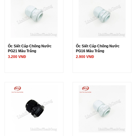
Ốc Siết Cáp Chống Nước
Ốc Siết Cáp Chống Nước
PG21 Màu Trắng
PG16 Màu Trắng
3.200 VNĐ
2.900 VNĐ