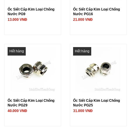
Ốc Siết Cáp Kim Loại Chống
Ốc Siết Cáp Kim Loại Chống
Nước PG9
Nước PG16
13.000 VNĐ
21.000 VNĐ
Hết hàng
Hết hàng
Ốc Siết Cáp Kim Loại Chống
Ốc Siết Cáp Kim Loại Chống
Nước PG29
Nước PG25
40.000 VNĐ
31.000 VNĐ