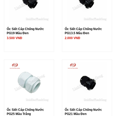
Ốc Siết Cáp Chống Nước
Ốc Siết Cáp Chống Nước
PG19 Màu Đen
PG13.5 Màu Đen
3.500 VNĐ
2.000 VNĐ
Ốc Siết Cáp Chống Nước
Ốc Siết Cáp Chống Nước
PG25 Màu Trắng
PG21 Màu Đen