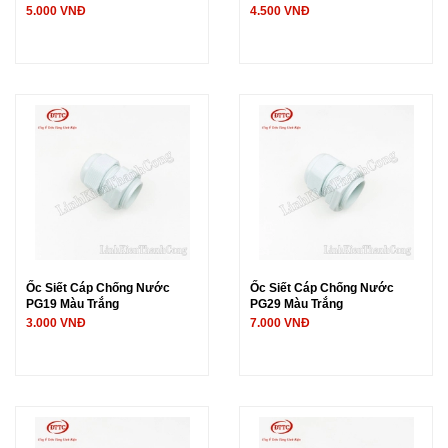
5.000 VNĐ
4.500 VNĐ
Ốc Siết Cáp Chống Nước
Ốc Siết Cáp Chống Nước
PG19 Màu Trắng
PG29 Màu Trắng
3.000 VNĐ
7.000 VNĐ