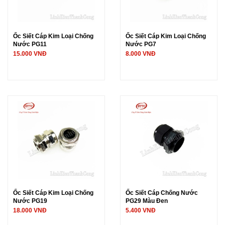
Ốc Siết Cáp Kim Loại Chống
Ốc Siết Cáp Kim Loại Chống
Nước PG11
Nước PG7
15.000 VNĐ
8.000 VNĐ
Ốc Siết Cáp Kim Loại Chống
Ốc Siết Cáp Chống Nước
Nước PG19
PG29 Màu Đen
18.000 VNĐ
5.400 VNĐ