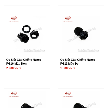
Ốc Siết Cáp Chống Nước
Ốc Siết Cáp Chống Nước
PG16 Màu Đen
PG11 Màu Đen
2.900 VNĐ
1.500 VNĐ