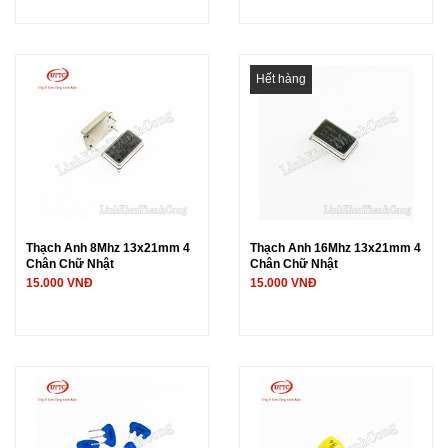
Hết hàng
Thạch Anh 8Mhz 13x21mm 4
Thạch Anh 16Mhz 13x21mm 4
Chân Chữ Nhật
Chân Chữ Nhật
15.000 VNĐ
15.000 VNĐ