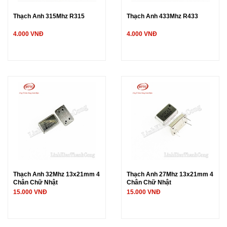
Thạch Anh 315Mhz R315
Thạch Anh 433Mhz R433
4.000 VNĐ
4.000 VNĐ
Thạch Anh 32Mhz 13x21mm 4
Thạch Anh 27Mhz 13x21mm 4
Chân Chữ Nhật
Chân Chữ Nhật
15.000 VNĐ
15.000 VNĐ