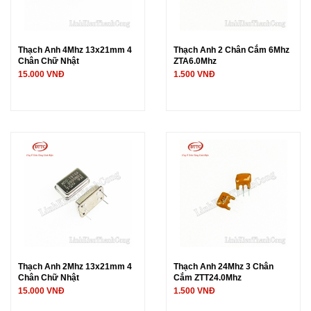
Thạch Anh 4Mhz 13x21mm 4
Thạch Anh 2 Chân Cắm 6Mhz
Chân Chữ Nhật
ZTA6.0Mhz
15.000 VNĐ
1.500 VNĐ
Thạch Anh 2Mhz 13x21mm 4
Thạch Anh 24Mhz 3 Chân
Chân Chữ Nhật
Cắm ZTT24.0Mhz
15.000 VNĐ
1.500 VNĐ