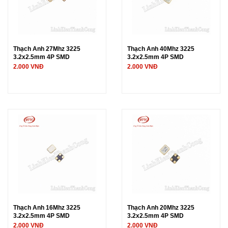
Thạch Anh 27Mhz 3225
Thạch Anh 40Mhz 3225
3.2x2.5mm 4P SMD
3.2x2.5mm 4P SMD
2.000 VNĐ
2.000 VNĐ
Thạch Anh 16Mhz 3225
Thạch Anh 20Mhz 3225
3.2x2.5mm 4P SMD
3.2x2.5mm 4P SMD
2.000 VNĐ
2.000 VNĐ