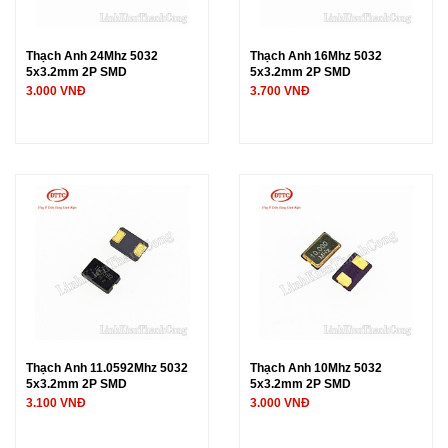
Thạch Anh 24Mhz 5032
Thạch Anh 16Mhz 5032
5x3.2mm 2P SMD
5x3.2mm 2P SMD
3.000 VNĐ
3.700 VNĐ
Thạch Anh 11.0592Mhz 5032
Thạch Anh 10Mhz 5032
5x3.2mm 2P SMD
5x3.2mm 2P SMD
3.100 VNĐ
3.000 VNĐ