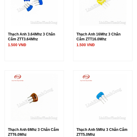
Thạch Anh 3.64Mhz 3 Chân
Thạch Anh 16Mhz 3 Chân
Cắm ZTT3.64Mhz
Cắm ZTT16.0Mhz
1.500 VNĐ
1.500 VNĐ
Thạch Anh 6Mhz 3 Chân Cắm
Thạch Anh 5Mhz 3 Chân Cắm
ZTT6.0Mhz
ZTT5.0Mhz