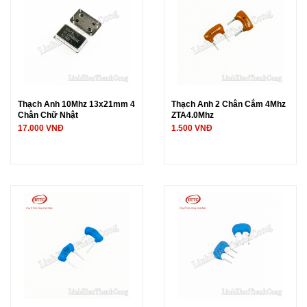
Thạch Anh 10Mhz 13x21mm 4
Thạch Anh 2 Chân Cắm 4Mhz
Chân Chữ Nhật
ZTA4.0Mhz
17.000 VNĐ
1.500 VNĐ