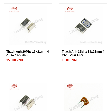
Thạch Anh 20Mhz 13x21mm 4
Thạch Anh 12Mhz 13x21mm 4
Chân Chữ Nhật
Chân Chữ Nhật
15.000 VNĐ
15.000 VNĐ