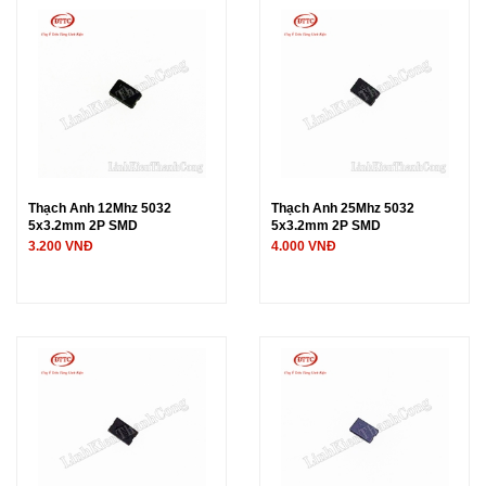
Thạch Anh 12Mhz 5032
Thạch Anh 25Mhz 5032
5x3.2mm 2P SMD
5x3.2mm 2P SMD
3.200 VNĐ
4.000 VNĐ