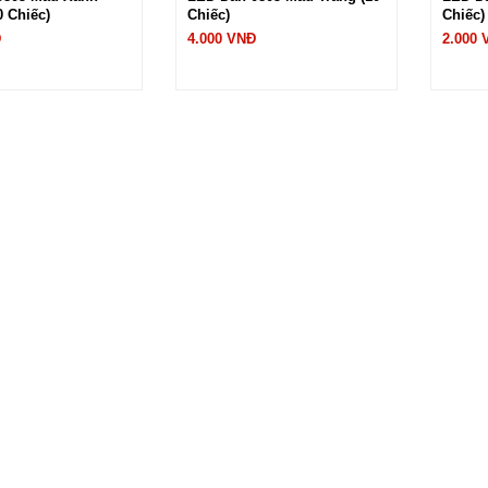
 Chiếc)
Chiếc)
Chiếc)
Đ
4.000 VNĐ
2.000