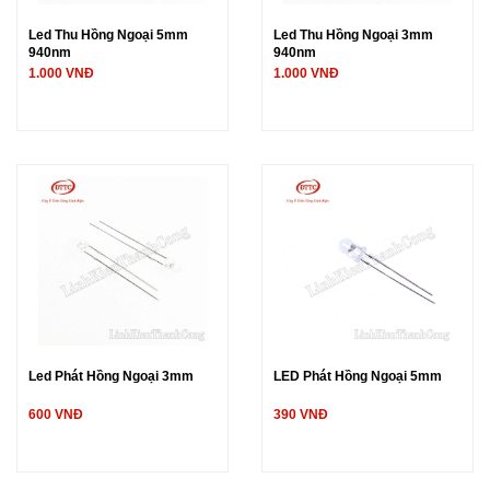
Led Thu Hồng Ngoại 5mm
Led Thu Hồng Ngoại 3mm
940nm
940nm
1.000 VNĐ
1.000 VNĐ
Led Phát Hồng Ngoại 3mm
LED Phát Hồng Ngoại 5mm
600 VNĐ
390 VNĐ