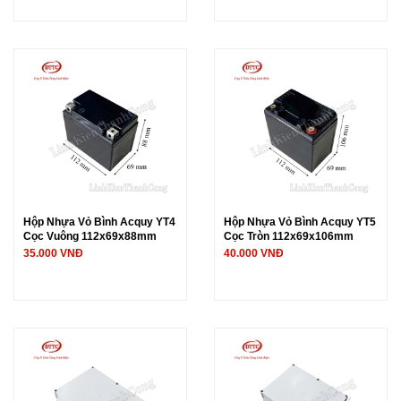
Hộp Nhựa Vỏ Bình Acquy YT4
Hộp Nhựa Vỏ Bình Acquy YT5
Cọc Vuông 112x69x88mm
Cọc Tròn 112x69x106mm
35.000 VNĐ
40.000 VNĐ