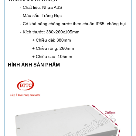
- Chất liệu: Nhựa ABS
- Màu sắc: Trắng Đục
- Có khả năng chống nước theo chuẩn IP65, chống bụi.
- Kích thước: 380x260x105mm
+ Chiều dài: 380mm
+ Chiều rộng: 260mm
+ Chiều cao: 105mm
HÌNH ẢNH SẢN PHẨM