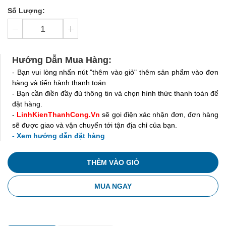
Số Lượng:
Hướng Dẫn Mua Hàng:
- Bạn vui lòng nhấn nút "thêm vào giỏ" thêm sản phẩm vào đơn
hàng và tiến hành thanh toán.
- Bạn cần điền đầy đủ thông tin và chọn hình thức thanh toán để
đặt hàng.
-
LinhKienThanhCong.Vn
sẽ gọi điện xác nhận đơn, đơn hàng
sẽ được giao và vận chuyển tới tận địa chỉ của bạn.
- Xem hướng dẫn đặt hàng
THÊM VÀO GIỎ
MUA NGAY