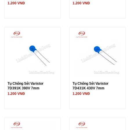
1.200 VNĐ
1.200 VNĐ
Tụ Chống Sét Varistor
Tụ Chống Sét Varistor
7D391K 390V 7mm
7D431K 430V 7mm
1.200 VNĐ
1.200 VNĐ