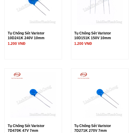
Tụ Chống Sét Varistor
Tụ Chống Sét Varistor
10D241K 240V 10mm
10D151K 150V 10mm
1.200 VNĐ
1.200 VNĐ
Tụ Chống Sét Varistor
Tụ Chống Sét Varistor
7D470K 47V 7mm
7D271K 270V 7mm