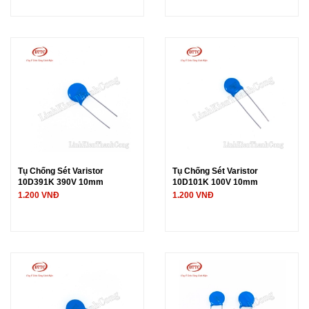
Tụ Chống Sét Varistor
Tụ Chống Sét Varistor
10D391K 390V 10mm
10D101K 100V 10mm
1.200 VNĐ
1.200 VNĐ