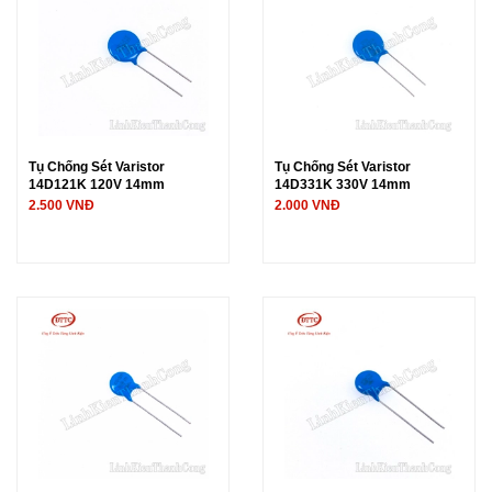
Tụ Chống Sét Varistor
Tụ Chống Sét Varistor
14D121K 120V 14mm
14D331K 330V 14mm
2.500 VNĐ
2.000 VNĐ