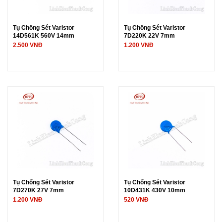
Tụ Chống Sét Varistor
Tụ Chống Sét Varistor
14D561K 560V 14mm
7D220K 22V 7mm
2.500 VNĐ
1.200 VNĐ
Tụ Chống Sét Varistor
Tụ Chống Sét Varistor
7D270K 27V 7mm
10D431K 430V 10mm
1.200 VNĐ
520 VNĐ