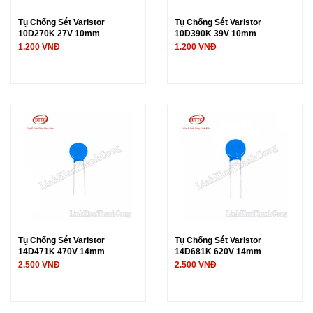
Tụ Chống Sét Varistor
Tụ Chống Sét Varistor
10D270K 27V 10mm
10D390K 39V 10mm
1.200 VNĐ
1.200 VNĐ
Tụ Chống Sét Varistor
Tụ Chống Sét Varistor
14D471K 470V 14mm
14D681K 620V 14mm
2.500 VNĐ
2.500 VNĐ