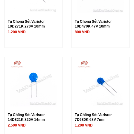
Tụ Chống Sét Varistor
Tụ Chống Sét Varistor
10D271K 270V 10mm
10D470K 47V 10mm
1.200 VNĐ
800 VNĐ
Tụ Chống Sét Varistor
Tụ Chống Sét Varistor
14D821K 820V 14mm
7D680K 68V 7mm
2.500 VNĐ
1.200 VNĐ