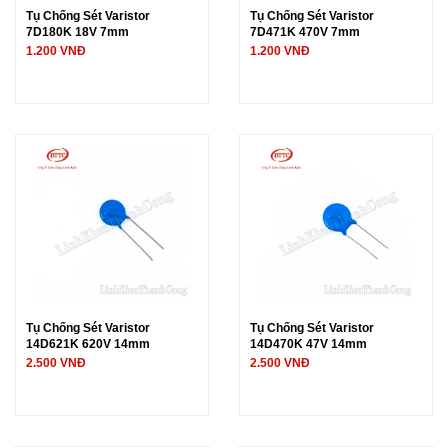
Tụ Chống Sét Varistor
Tụ Chống Sét Varistor
7D180K 18V 7mm
7D471K 470V 7mm
1.200 VNĐ
1.200 VNĐ
Tụ Chống Sét Varistor
Tụ Chống Sét Varistor
14D621K 620V 14mm
14D470K 47V 14mm
2.500 VNĐ
2.500 VNĐ