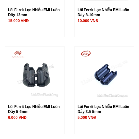
Lõi Ferrit Lọc Nhiễu EMI Luồn
Lõi Ferrit Lọc Nhiễu EMI Luồn
Dây 13mm
Dây 8-10mm
15.000 VNĐ
10.000 VNĐ
Lõi Ferrit Lọc Nhiễu EMI Luồn
Lõi Ferrit Lọc Nhiễu EMI Luồn
Dây 5-6mm
Dây 3.5-5mm
6.000 VNĐ
5.000 VNĐ