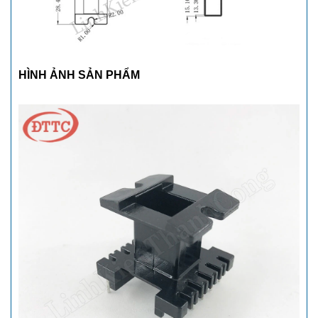
HÌNH ẢNH SẢN PHẨM