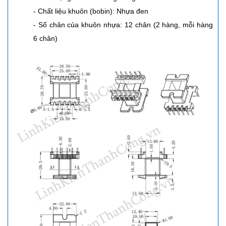
- Chất liệu khuôn (bobin): Nhựa đen
- Số chân của khuôn nhựa: 12 chân (2 hàng, mỗi hàng
6 chân)