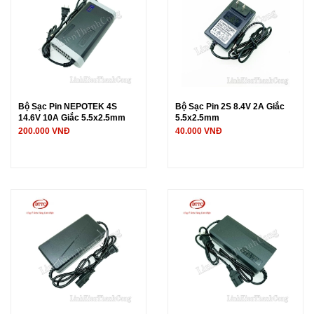
Bộ Sạc Pin NEPOTEK 4S
Bộ Sạc Pin 2S 8.4V 2A Giắc
14.6V 10A Giắc 5.5x2.5mm
5.5x2.5mm
200.000 VNĐ
40.000 VNĐ