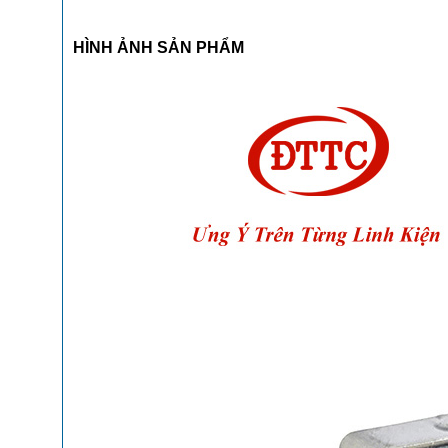
HÌNH ẢNH SẢN PHẨM