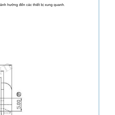
m ảnh hưởng đến các thiết bị xung quanh.