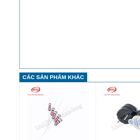
CÁC SẢN PHẨM KHÁC