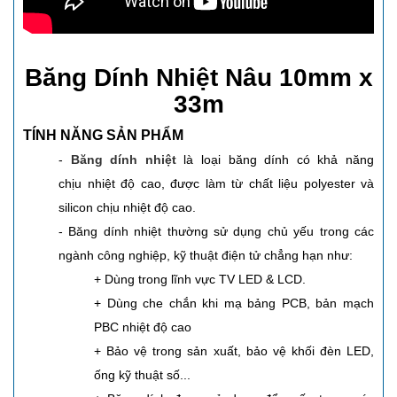
Băng Dính Nhiệt Nâu 10mm x
33m
TÍNH NĂNG SẢN PHẨM
-
Băng dính nhiệt
là loại băng dính có khả năng
chịu nhiệt độ cao, được làm từ chất liệu polyester và
silicon chịu nhiệt độ cao.
- Băng dính nhiệt thường sử dụng chủ yếu trong các
ngành công nghiệp, kỹ thuật điện tử chẳng hạn như:
+ Dùng trong lĩnh vực TV LED & LCD.
+ Dùng che chắn khi mạ bảng PCB, bản mạch
PBC nhiệt độ cao
+ Bảo vệ trong sản xuất, bảo vệ khối đèn LED,
ống kỹ thuật số...