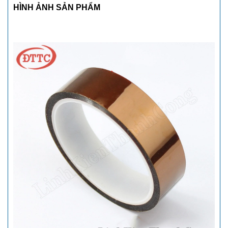
HÌNH ẢNH SẢN PHẨM