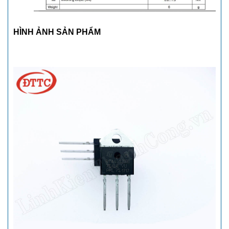
HÌNH ẢNH SẢN PHẨM