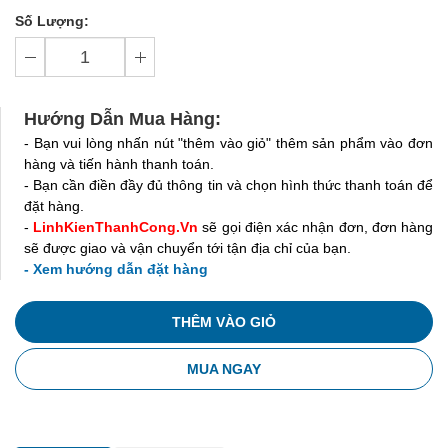
Số Lượng:
Hướng Dẫn Mua Hàng:
- Bạn vui lòng nhấn nút "thêm vào giỏ" thêm sản phẩm vào đơn
hàng và tiến hành thanh toán.
- Bạn cần điền đầy đủ thông tin và chọn hình thức thanh toán để
đặt hàng.
-
LinhKienThanhCong.Vn
sẽ gọi điện xác nhận đơn, đơn hàng
sẽ được giao và vận chuyển tới tận địa chỉ của bạn.
- Xem hướng dẫn đặt hàng
THÊM VÀO GIỎ
MUA NGAY