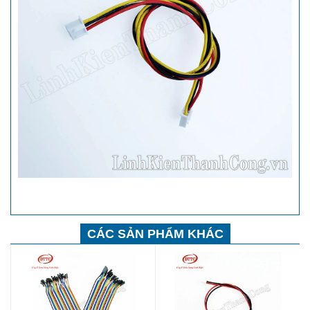
CÁC SẢN PHẨM KHÁC