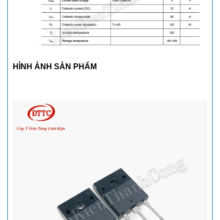
HÌNH ẢNH SẢN PHẨM