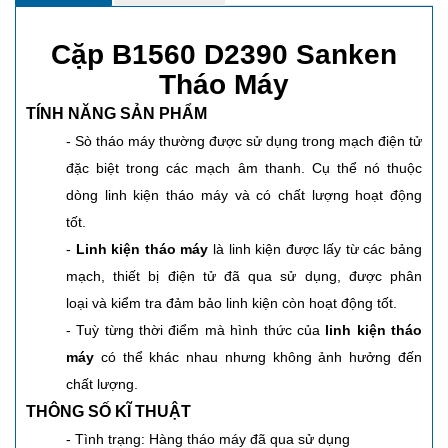
Cặp B1560 D2390 Sanken
Tháo Máy
TÍNH NĂNG SẢN PHẨM
- Sò tháo máy thường được sử dụng trong mạch điện tử
đặc biệt trong các mạch âm thanh. Cụ thể nó thuộc
dòng linh kiện tháo máy và có chất lượng hoạt động
tốt.
-
Linh kiện tháo máy
là linh kiện được lấy từ các bảng
mạch, thiết bị điện tử đã qua sử dụng, được phân
loại và kiểm tra đảm bảo linh kiện còn hoạt động tốt.
- Tuỳ từng thời điểm mà hình thức của
linh kiện tháo
máy
có thể khác nhau nhưng không ảnh hưởng đến
chất lượng.
THÔNG SỐ KĨ THUẬT
- Tình trạng: Hàng tháo máy đã qua sử dụng