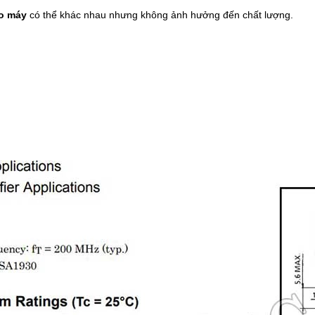
áo máy
có thể khác nhau nhưng không ảnh hưởng đến chất lượng.