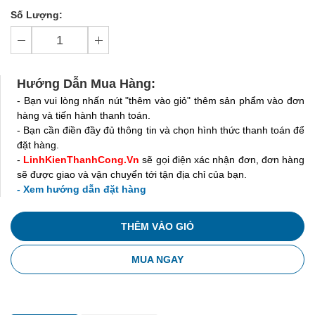
Số Lượng:
Hướng Dẫn Mua Hàng:
- Bạn vui lòng nhấn nút "thêm vào giỏ" thêm sản phẩm vào đơn
hàng và tiến hành thanh toán.
- Bạn cần điền đầy đủ thông tin và chọn hình thức thanh toán để
đặt hàng.
-
LinhKienThanhCong.Vn
sẽ gọi điện xác nhận đơn, đơn hàng
sẽ được giao và vận chuyển tới tận địa chỉ của bạn.
- Xem hướng dẫn đặt hàng
THÊM VÀO GIỎ
MUA NGAY