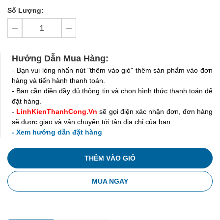
Số Lượng:
Hướng Dẫn Mua Hàng:
- Bạn vui lòng nhấn nút "thêm vào giỏ" thêm sản phẩm vào đơn
hàng và tiến hành thanh toán.
- Bạn cần điền đầy đủ thông tin và chọn hình thức thanh toán để
đặt hàng.
-
LinhKienThanhCong.Vn
sẽ gọi điện xác nhận đơn, đơn hàng
sẽ được giao và vận chuyển tới tận địa chỉ của bạn.
- Xem hướng dẫn đặt hàng
THÊM VÀO GIỎ
MUA NGAY