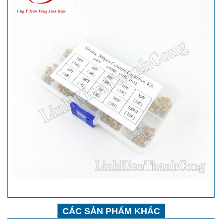
CÁC SẢN PHẨM KHÁC