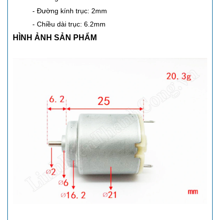
- Đường kính trục: 2mm
- Chiều dài trục: 6.2mm
HÌNH ẢNH SẢN PHẨM