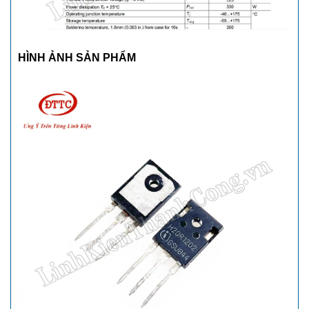
HÌNH ẢNH SẢN PHẨM