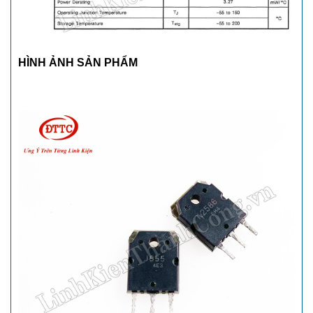
HÌNH ẢNH SẢN PHẨM