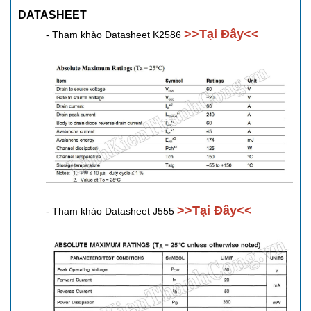
DATASHEET
>>Tại Đây<<
- Tham khảo Datasheet K2586
>>Tại Đây<<
- Tham khảo Datasheet J555