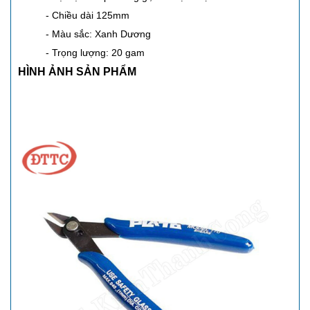
- Chiều dài 125mm
- Màu sắc: Xanh Dương
- Trọng lượng: 20 gam
HÌNH ẢNH SẢN PHẨM