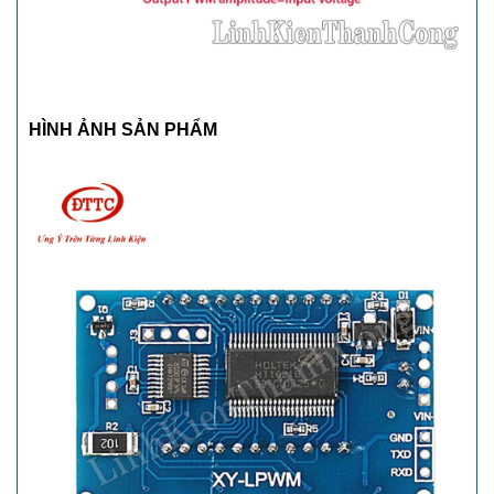
HÌNH ẢNH SẢN PHẨM