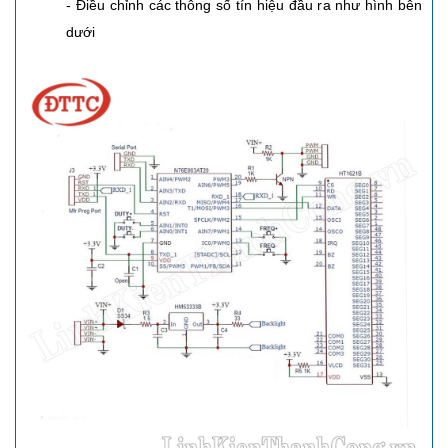
- Điều chỉnh các thông số tín hiệu đầu ra như hình bên
dưới