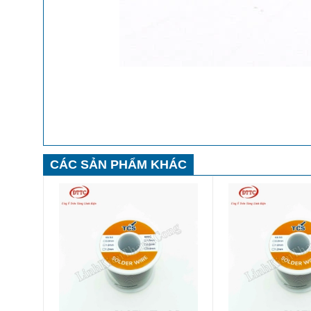
CÁC SẢN PHẨM KHÁC