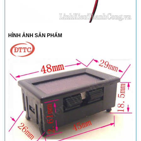
HÌNH ẢNH SẢN PHẨM