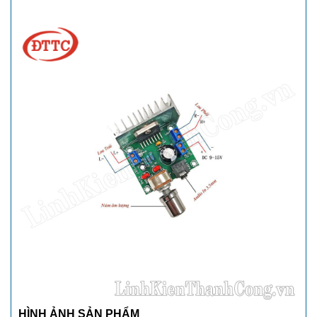
HÌNH ẢNH SẢN PHẨM