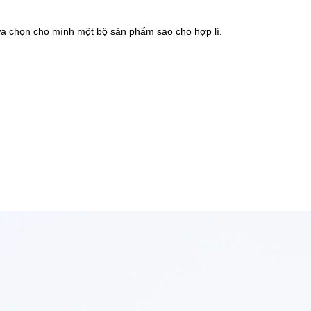
ựa chọn cho mình một bộ sản phẩm sao cho hợp lí.