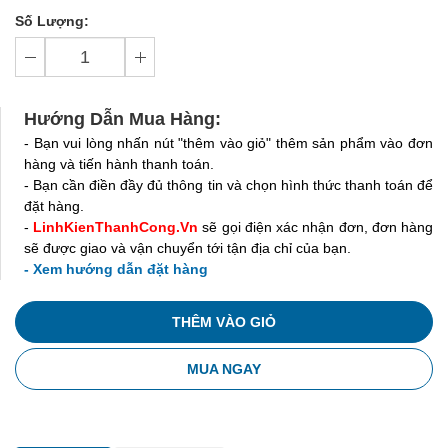
Số Lượng:
Hướng Dẫn Mua Hàng:
- Bạn vui lòng nhấn nút "thêm vào giỏ" thêm sản phẩm vào đơn
hàng và tiến hành thanh toán.
- Bạn cần điền đầy đủ thông tin và chọn hình thức thanh toán để
đặt hàng.
-
LinhKienThanhCong.Vn
sẽ gọi điện xác nhận đơn, đơn hàng
sẽ được giao và vận chuyển tới tận địa chỉ của bạn.
- Xem hướng dẫn đặt hàng
THÊM VÀO GIỎ
MUA NGAY