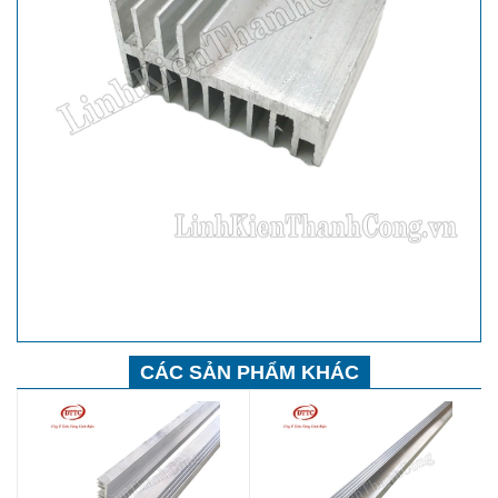
CÁC SẢN PHẨM KHÁC