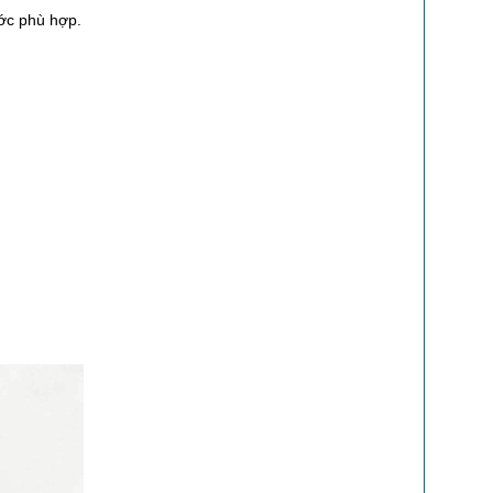
ước phù hợp.