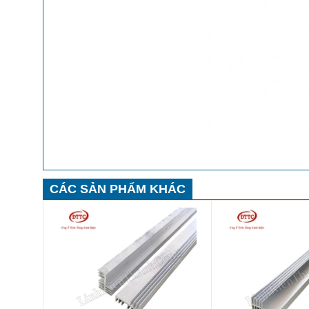
CÁC SẢN PHẨM KHÁC