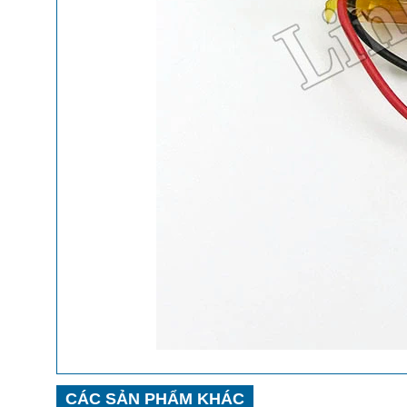
CÁC SẢN PHẨM KHÁC