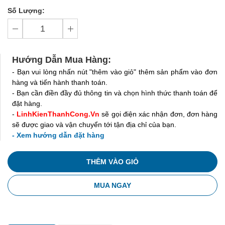
Số Lượng:
Hướng Dẫn Mua Hàng:
- Bạn vui lòng nhấn nút "thêm vào giỏ" thêm sản phẩm vào đơn
hàng và tiến hành thanh toán.
- Bạn cần điền đầy đủ thông tin và chọn hình thức thanh toán để
đặt hàng.
-
LinhKienThanhCong.Vn
sẽ gọi điện xác nhận đơn, đơn hàng
sẽ được giao và vận chuyển tới tận địa chỉ của bạn.
- Xem hướng dẫn đặt hàng
THÊM VÀO GIỎ
MUA NGAY