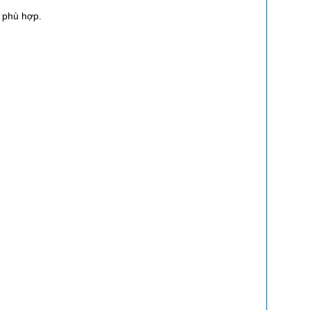
 phù hợp.