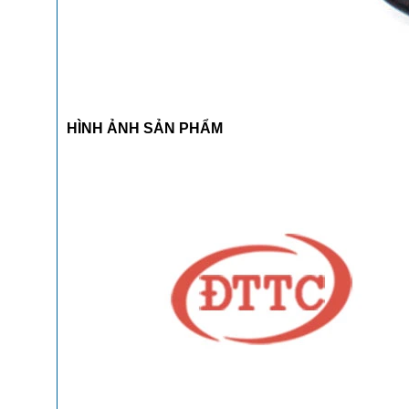
HÌNH ẢNH SẢN PHẨM