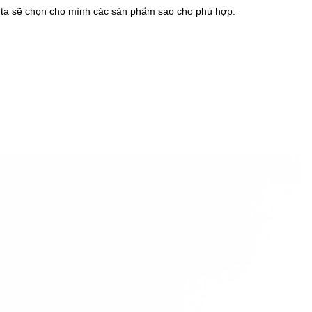
 ta sẽ chọn cho mình các sản phẩm sao cho phù hợp.