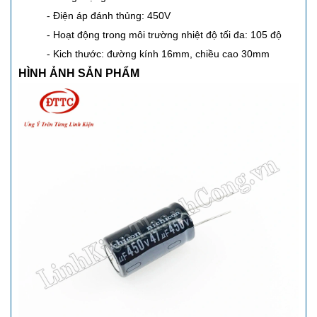
- Điện áp đánh thủng: 450V
- Hoạt động trong môi trường nhiệt độ tối đa: 105 độ
- Kich thước: đường kính 16mm, chiều cao 30mm
HÌNH ẢNH SẢN PHẨM