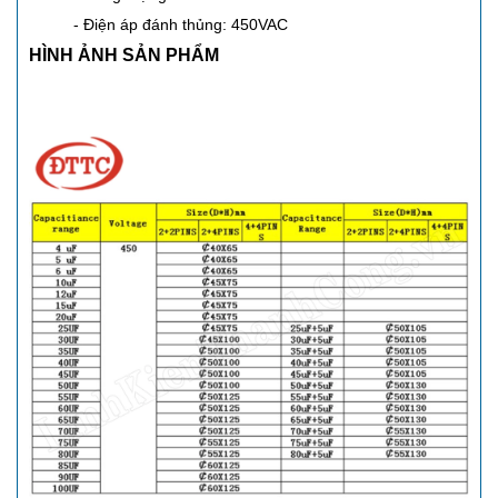
- Điện áp đánh thủng: 450VAC
HÌNH ẢNH SẢN PHẨM