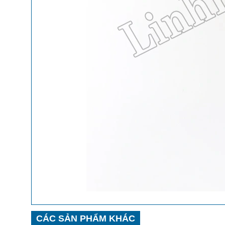
CÁC SẢN PHẨM KHÁC