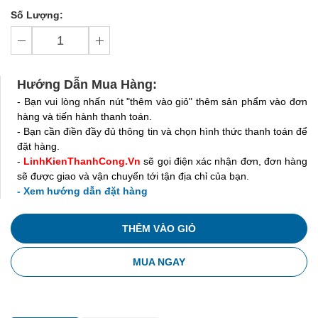
Số Lượng:
Hướng Dẫn Mua Hàng:
- Bạn vui lòng nhấn nút "thêm vào giỏ" thêm sản phẩm vào đơn
hàng và tiến hành thanh toán.
- Bạn cần điền đầy đủ thông tin và chọn hình thức thanh toán để
đặt hàng.
-
LinhKienThanhCong.Vn
sẽ gọi điện xác nhận đơn, đơn hàng
sẽ được giao và vận chuyển tới tận địa chỉ của bạn.
- Xem hướng dẫn đặt hàng
THÊM VÀO GIỎ
MUA NGAY