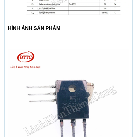
HÌNH ẢNH SẢN PHẨM