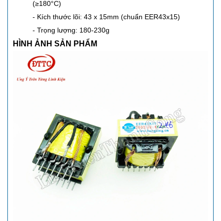
(≥180°C)
- Kích thước lõi: 43 x 15mm (chuẩn EER43x15)
- Trọng lượng: 180-230g
HÌNH ẢNH SẢN PHẨM