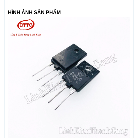
HÌNH ẢNH SẢN PHẨM