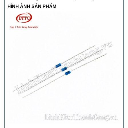
HÌNH ẢNH SẢN PHẨM