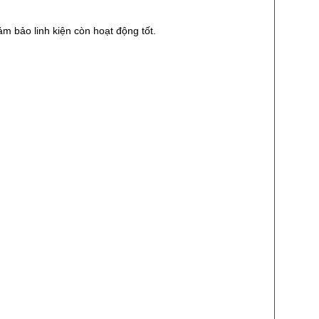
ảm bảo linh kiện còn hoạt động tốt.