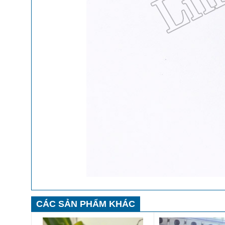
CÁC SẢN PHẨM KHÁC