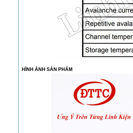
HÌNH ẢNH SẢN PHẨM