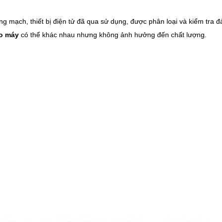
ảng mạch, thiết bị điện tử đã qua sử dụng, được phân loại và kiểm tra đ
áo máy
có thể khác nhau nhưng không ảnh hưởng đến chất lượng.