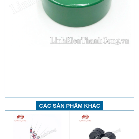
CÁC SẢN PHẨM KHÁC