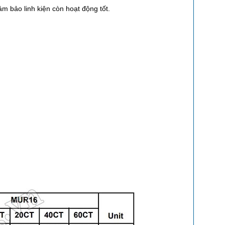
ảm bảo linh kiện còn hoạt động tốt.