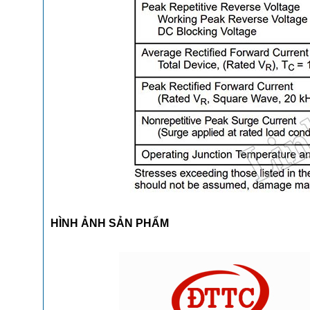
HÌNH ẢNH SẢN PHẨM