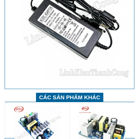
CÁC SẢN PHẨM KHÁC