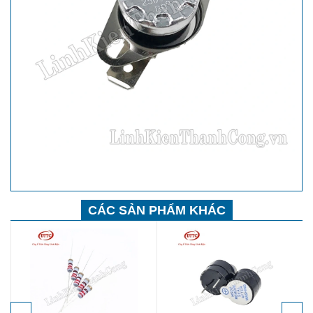
CÁC SẢN PHẨM KHÁC