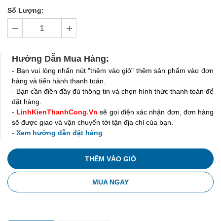
Số Lượng:
Hướng Dẫn Mua Hàng:
- Bạn vui lòng nhấn nút "thêm vào giỏ" thêm sản phẩm vào đơn
hàng và tiến hành thanh toán.
- Bạn cần điền đầy đủ thông tin và chọn hình thức thanh toán để
đặt hàng.
-
LinhKienThanhCong.Vn
sẽ gọi điện xác nhận đơn, đơn hàng
sẽ được giao và vận chuyển tới tận địa chỉ của bạn.
- Xem hướng dẫn đặt hàng
THÊM VÀO GIỎ
MUA NGAY