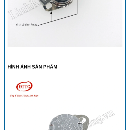
HÌNH ẢNH SẢN PHẨM