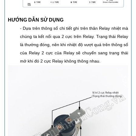
HƯỚNG DẪN SỬ DỤNG
- Dựa trên thông số chi tiết ghi trên thân Relay nhiệt mà
chúng ta kết nối qua 2 cực trên Relay. Trạng thái Relay
là thường đóng, nên khi nhiệt độ vượt quá trên thông số
của Relay 2 cực của Relay sẽ chuyển sang trạng thái
mở khi đó 2 cực Relay không thông nhau.