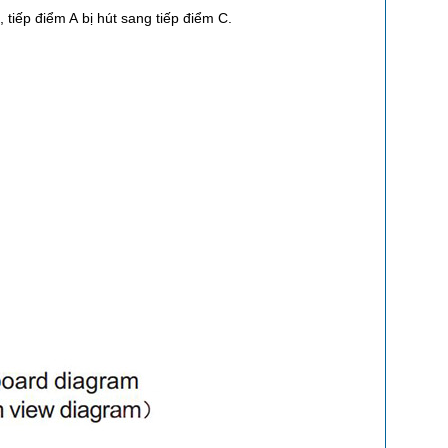
, tiếp điểm A bị hút sang tiếp điểm C.