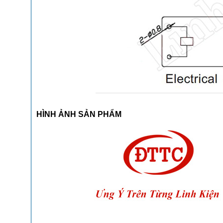
HÌNH ẢNH SẢN PHẨM