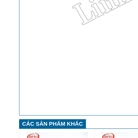
CÁC SẢN PHẨM KHÁC